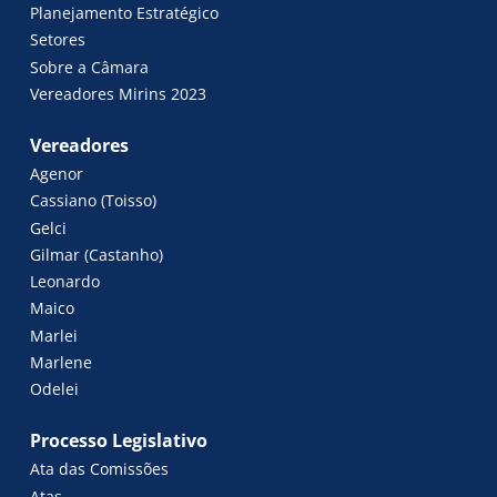
Planejamento Estratégico
Setores
Sobre a Câmara
Vereadores Mirins 2023
Vereadores
Agenor
Cassiano (Toisso)
Gelci
Gilmar (Castanho)
Leonardo
Maico
Marlei
Marlene
Odelei
Processo Legislativo
Ata das Comissões
Atas