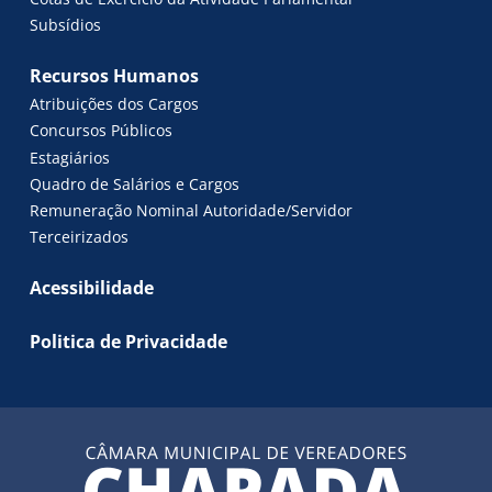
Subsídios
Recursos Humanos
Atribuições dos Cargos
Concursos Públicos
Estagiários
Quadro de Salários e Cargos
Remuneração Nominal Autoridade/Servidor
Terceirizados
Acessibilidade
Politica de Privacidade