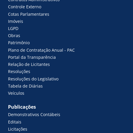
Controle Externo
Cotas Parlamentares
Imóveis
LGPD
Obras
Patrimônio
Plano de Contratação Anual - PAC
Portal da Transparência
Relação de Licitantes
Resoluções
Resoluções do Legislativo
Tabela de Diárias
Veículos
Publicações
Demonstrativos Contábeis
Editais
Licitações