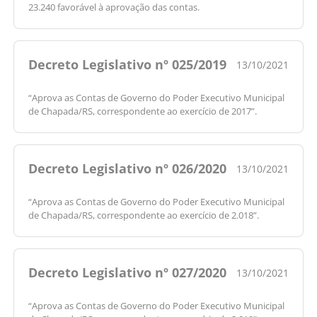
23.240 favorável à aprovação das contas.
Decreto Legislativo nº 025/2019
13/10/2021
“Aprova as Contas de Governo do Poder Executivo Municipal
de Chapada/RS, correspondente ao exercício de 2017”.
Decreto Legislativo nº 026/2020
13/10/2021
“Aprova as Contas de Governo do Poder Executivo Municipal
de Chapada/RS, correspondente ao exercício de 2.018”.
Decreto Legislativo nº 027/2020
13/10/2021
“Aprova as Contas de Governo do Poder Executivo Municipal