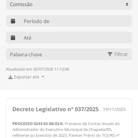
web.dts
web.dte
O que você procura?
Filtrar
Atualizado em 30/07/2026 11:13:06
Exportar em
Decreto Legislativo nº 037/2025
19/11/2025
PROCESSO 0243-02.00/23-0.
Processo de Contas Anuais do
Administrador do Executivo Municipal de Chapada/RS,
referente ao Exercício de 2023. Parecer Prévio do TCE/RS nº