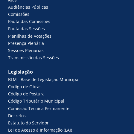
Audiências Públicas
Comissões
Pauta das Comissões
Pauta das Sessões
Planilhas de Votações
Presença Plenária
Sessões Plenárias
Transmissão das Sessões
Legislação
BLM - Base de Legislação Municipal
Código de Obras
Código de Postura
Código Tributário Municipal
Comissão Técnica Permanente
Decretos
Estatuto do Servidor
Lei de Acesso à Informação (LAI)