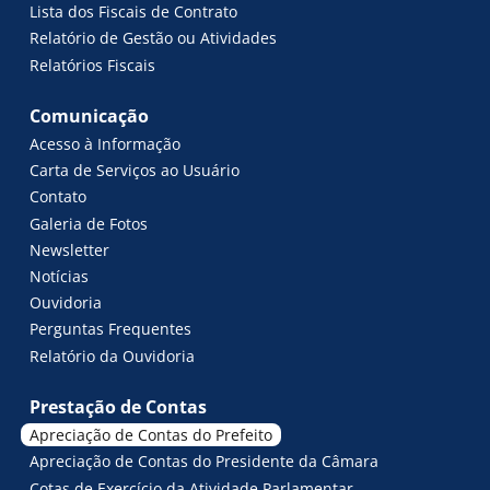
Lista dos Fiscais de Contrato
Relatório de Gestão ou Atividades
Relatórios Fiscais
Comunicação
Acesso à Informação
Carta de Serviços ao Usuário
Contato
Galeria de Fotos
Newsletter
Notícias
Ouvidoria
Perguntas Frequentes
Relatório da Ouvidoria
Prestação de Contas
Apreciação de Contas do Prefeito
Apreciação de Contas do Presidente da Câmara
Cotas de Exercício da Atividade Parlamentar