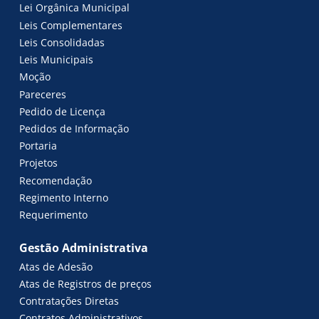
Lei Orgânica Municipal
Leis Complementares
Leis Consolidadas
Leis Municipais
Moção
Pareceres
Pedido de Licença
Pedidos de Informação
Portaria
Projetos
Recomendação
Regimento Interno
Requerimento
Gestão Administrativa
Atas de Adesão
Atas de Registros de preços
Contratações Diretas
Contratos Administrativos