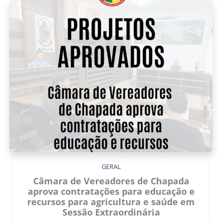
GERAL
Câmara de Vereadores de Chapada
aprova contratações para educação e
recursos para agricultura e saúde em
Sessão Extraordinária