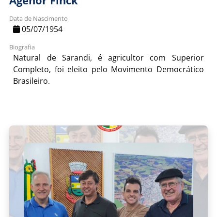
Agenor Finck
Data de Nascimento
05/07/1954
Biografia
Natural de Sarandi, é agricultor com Superior
Completo, foi eleito pelo Movimento Democrático
Brasileiro.