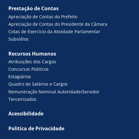
Prestação de Contas
Apreciação de Contas do Prefeito
Apreciação de Contas do Presidente da Câmara
Cotas de Exercício da Atividade Parlamentar
Subsídios
Recursos Humanos
Atribuições dos Cargos
Concursos Públicos
Estagiários
Quadro de Salários e Cargos
Remuneração Nominal Autoridade/Servidor
Terceirizados
Acessibilidade
Politica de Privacidade