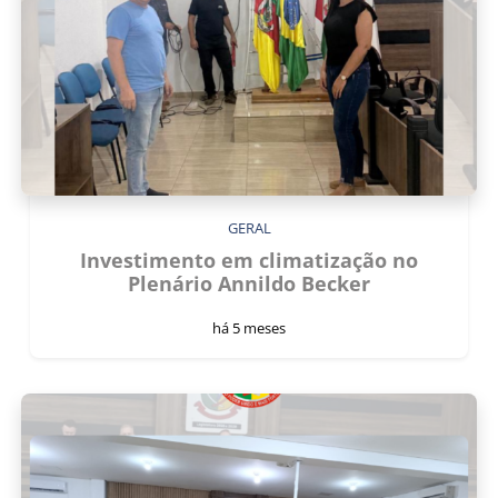
GERAL
Investimento em climatização no
Plenário Annildo Becker
há 5 meses