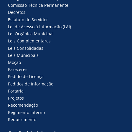
Comissão Técnica Permanente
Decretos
Estatuto do Servidor
Lei de Acesso à Informação (LAI)
Lei Orgânica Municipal
Leis Complementares
Leis Consolidadas
Leis Municipais
Moção
Pareceres
Pedido de Licença
Pedidos de Informação
Portaria
Projetos
Recomendação
Regimento Interno
Requerimento