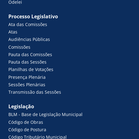
Odelei
Processo Legislativo
Ata das Comissões
Atas
Audiências Públicas
Comissões
Pauta das Comissões
Pauta das Sessões
Planilhas de Votações
Presença Plenária
Sessões Plenárias
Transmissão das Sessões
Legislação
BLM - Base de Legislação Municipal
Código de Obras
Código de Postura
Código Tributário Municipal