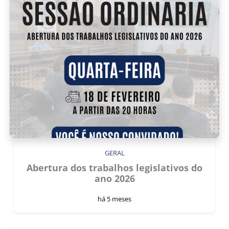
GERAL
Abertura dos trabalhos legislativos do
ano 2026
há 5 meses