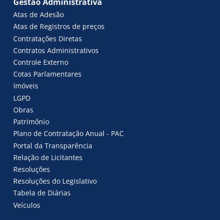
Gestão Administrativa
Atas de Adesão
Atas de Registros de preços
Contratações Diretas
Contratos Administrativos
Controle Externo
Cotas Parlamentares
Imóveis
LGPD
Obras
Patrimônio
Plano de Contratação Anual - PAC
Portal da Transparência
Relação de Licitantes
Resoluções
Resoluções do Legislativo
Tabela de Diárias
Veículos