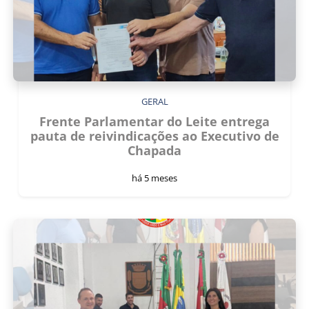
GERAL
Frente Parlamentar do Leite entrega
pauta de reivindicações ao Executivo de
Chapada
há 5 meses