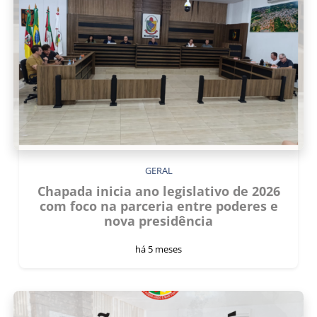
GERAL
Chapada inicia ano legislativo de 2026
com foco na parceria entre poderes e
nova presidência
há 5 meses