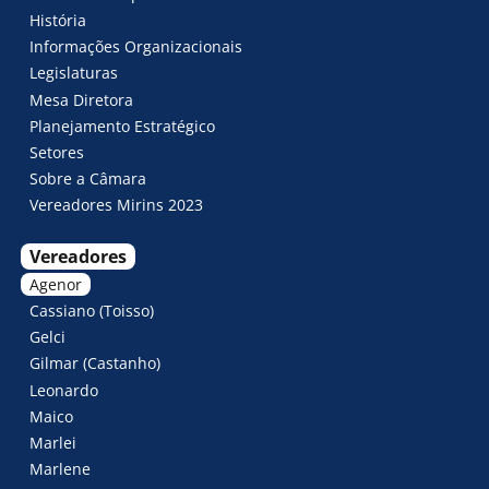
História
Informações Organizacionais
Legislaturas
Mesa Diretora
Planejamento Estratégico
Setores
Sobre a Câmara
Vereadores Mirins 2023
Vereadores
Agenor
Cassiano (Toisso)
Gelci
Gilmar (Castanho)
Leonardo
Maico
Marlei
Marlene