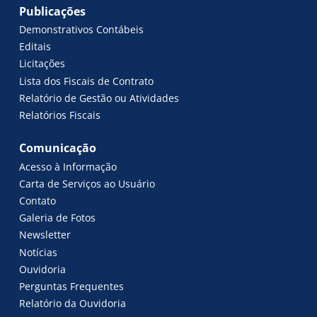
Publicações
Demonstrativos Contábeis
Editais
Licitações
Lista dos Fiscais de Contrato
Relatório de Gestão ou Atividades
Relatórios Fiscais
Comunicação
Acesso à Informação
Carta de Serviços ao Usuário
Contato
Galeria de Fotos
Newsletter
Notícias
Ouvidoria
Perguntas Frequentes
Relatório da Ouvidoria