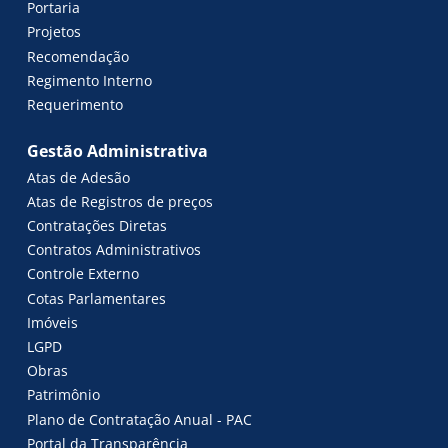
Portaria
Projetos
Recomendação
Regimento Interno
Requerimento
Gestão Administrativa
Atas de Adesão
Atas de Registros de preços
Contratações Diretas
Contratos Administrativos
Controle Externo
Cotas Parlamentares
Imóveis
LGPD
Obras
Patrimônio
Plano de Contratação Anual - PAC
Portal da Transparência