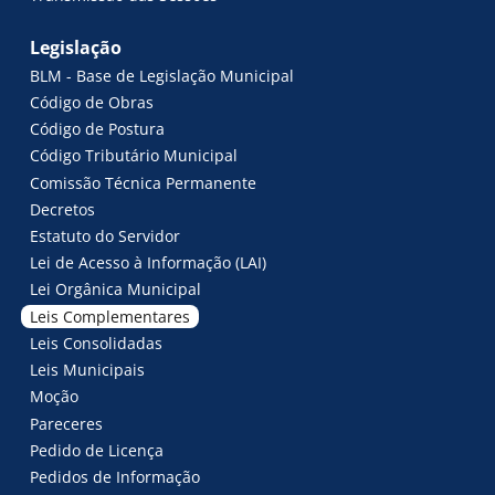
Legislação
BLM - Base de Legislação Municipal
Código de Obras
Código de Postura
Código Tributário Municipal
Comissão Técnica Permanente
Decretos
Estatuto do Servidor
Lei de Acesso à Informação (LAI)
Lei Orgânica Municipal
Leis Complementares
Leis Consolidadas
Leis Municipais
Moção
Pareceres
Pedido de Licença
Pedidos de Informação