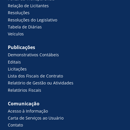
Relação de Licitantes
Resoluções
Resoluções do Legislativo
Tabela de Diárias
Veículos
Publicações
Demonstrativos Contábeis
Editais
Licitações
Lista dos Fiscais de Contrato
Relatório de Gestão ou Atividades
Relatórios Fiscais
Comunicação
Acesso à Informação
Carta de Serviços ao Usuário
Contato