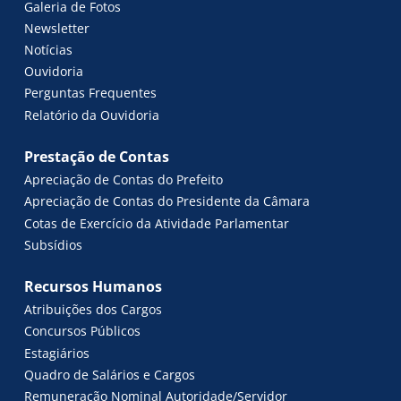
Galeria de Fotos
Newsletter
Notícias
Ouvidoria
Perguntas Frequentes
Relatório da Ouvidoria
Prestação de Contas
Apreciação de Contas do Prefeito
Apreciação de Contas do Presidente da Câmara
Cotas de Exercício da Atividade Parlamentar
Subsídios
Recursos Humanos
Atribuições dos Cargos
Concursos Públicos
Estagiários
Quadro de Salários e Cargos
Remuneração Nominal Autoridade/Servidor