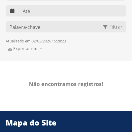
web.dte
O que você procura?
Filtrar
Atualizado em 02/03/2026 15:28:23
Exportar em
Não encontramos registros!
Mapa do Site