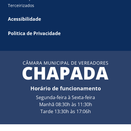
Terceirizados
Acessibilidade
Politica de Privacidade
Horário de funcionamento
Segunda-feira à Sexta-feira
Manhã 08:30h às 11:30h
Tarde 13:30h às 17:06h