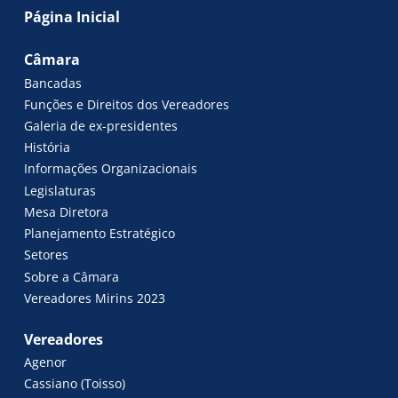
Página Inicial
Câmara
Bancadas
Funções e Direitos dos Vereadores
Galeria de ex-presidentes
História
Informações Organizacionais
Legislaturas
Mesa Diretora
Planejamento Estratégico
Setores
Sobre a Câmara
Vereadores Mirins 2023
Vereadores
Agenor
Cassiano (Toisso)