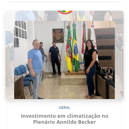
GERAL
Investimento em climatização no
Plenário Annildo Becker