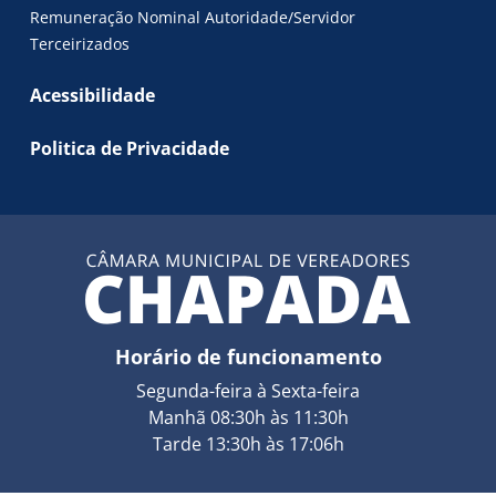
Remuneração Nominal Autoridade/Servidor
Terceirizados
Acessibilidade
Politica de Privacidade
Horário de funcionamento
Segunda-feira à Sexta-feira
Manhã 08:30h às 11:30h
Tarde 13:30h às 17:06h