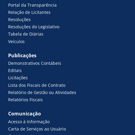
Portal da Transparência
Relação de Licitantes
Resoluções
Resoluções do Legislativo
Tabela de Diárias
Veículos
Publicações
Demonstrativos Contábeis
Editais
Licitações
Lista dos Fiscais de Contrato
Relatório de Gestão ou Atividades
Relatórios Fiscais
Comunicação
Acesso à Informação
Carta de Serviços ao Usuário