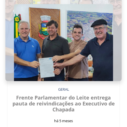
GERAL
Frente Parlamentar do Leite entrega
pauta de reivindicações ao Executivo de
Chapada
há 5 meses