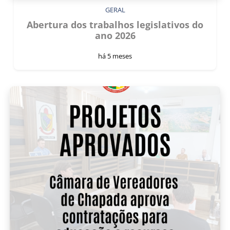
GERAL
Abertura dos trabalhos legislativos do
ano 2026
há 5 meses