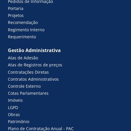
Pedidos de Informação
Portaria
Projetos
Recomendação
Regimento Interno
Requerimento
Gestão Administrativa
Atas de Adesão
Atas de Registros de preços
Contratações Diretas
Contratos Administrativos
Controle Externo
Cotas Parlamentares
Imóveis
LGPD
Obras
Patrimônio
Plano de Contratação Anual - PAC