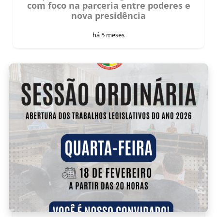
com foco na parceria entre poderes e
nova presidência
há 5 meses