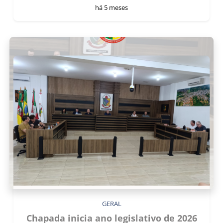
há 5 meses
GERAL
Chapada inicia ano legislativo de 2026