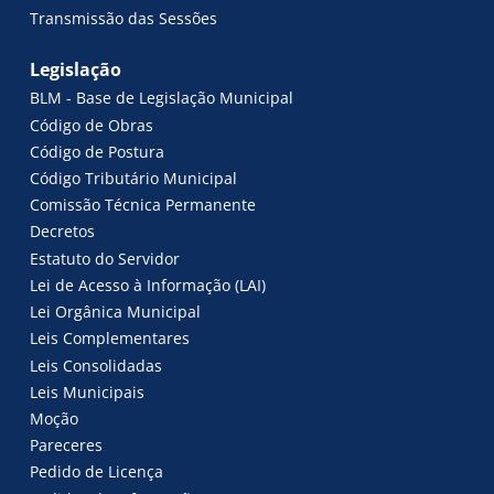
Transmissão das Sessões
Legislação
BLM - Base de Legislação Municipal
Código de Obras
Código de Postura
Código Tributário Municipal
Comissão Técnica Permanente
Decretos
Estatuto do Servidor
Lei de Acesso à Informação (LAI)
Lei Orgânica Municipal
Leis Complementares
Leis Consolidadas
Leis Municipais
Moção
Pareceres
Pedido de Licença