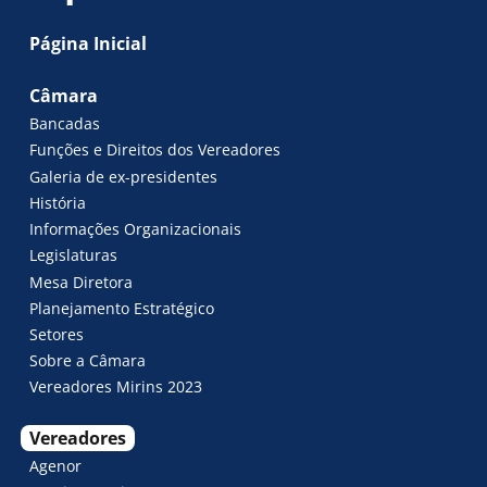
Página Inicial
Câmara
Bancadas
Funções e Direitos dos Vereadores
Galeria de ex-presidentes
História
Informações Organizacionais
Legislaturas
Mesa Diretora
Planejamento Estratégico
Setores
Sobre a Câmara
Vereadores Mirins 2023
Vereadores
Agenor