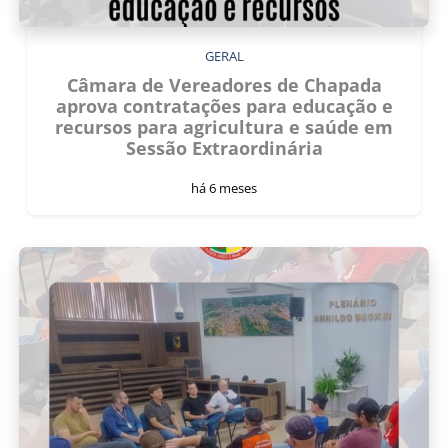
GERAL
Câmara de Vereadores de Chapada
aprova contratações para educação e
recursos para agricultura e saúde em
Sessão Extraordinária
há 6 meses