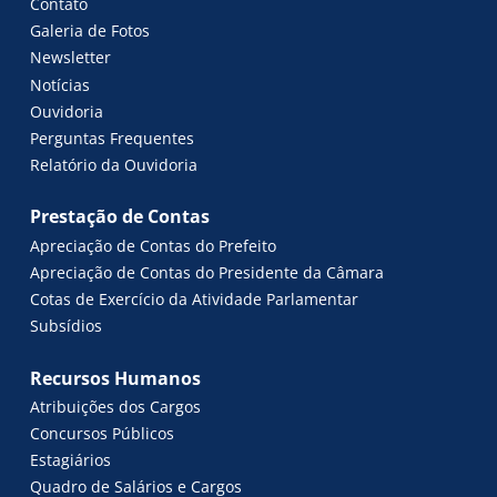
Contato
Galeria de Fotos
Newsletter
Notícias
Ouvidoria
Perguntas Frequentes
Relatório da Ouvidoria
Prestação de Contas
Apreciação de Contas do Prefeito
Apreciação de Contas do Presidente da Câmara
Cotas de Exercício da Atividade Parlamentar
Subsídios
Recursos Humanos
Atribuições dos Cargos
Concursos Públicos
Estagiários
Quadro de Salários e Cargos