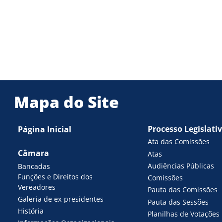
Mapa do Site
Processo Legislati
Página Inicial
Ata das Comissões
Câmara
Atas
Audiências Públicas
Bancadas
Funções e Direitos dos
Comissões
Vereadores
Pauta das Comissões
Galeria de ex-presidentes
Pauta das Sessões
História
Planilhas de Votações