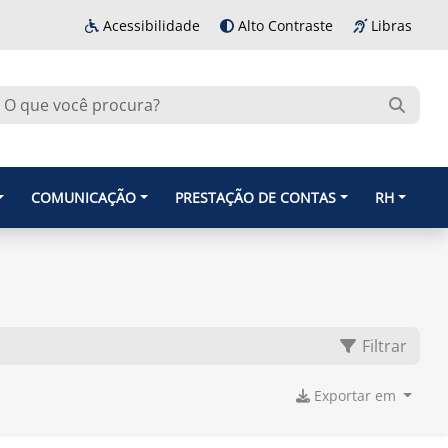
Acessibilidade
Alto Contraste
Libras
COMUNICAÇÃO
PRESTAÇÃO DE CONTAS
RH
Filtrar
Exportar em