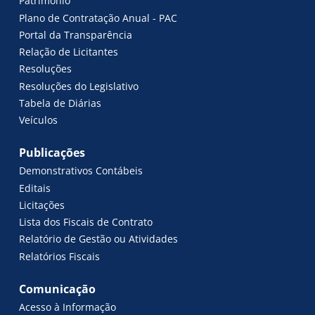
Patrimônio
Plano de Contratação Anual - PAC
Portal da Transparência
Relação de Licitantes
Resoluções
Resoluções do Legislativo
Tabela de Diárias
Veículos
Publicações
Demonstrativos Contábeis
Editais
Licitações
Lista dos Fiscais de Contrato
Relatório de Gestão ou Atividades
Relatórios Fiscais
Comunicação
Acesso à Informação