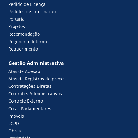
Pedido de Licença
Pedidos de Informação
Portaria
Projetos
Recomendação
Regimento Interno
Requerimento
Gestão Administrativa
Atas de Adesão
Atas de Registros de preços
Contratações Diretas
Contratos Administrativos
Controle Externo
Cotas Parlamentares
Imóveis
LGPD
Obras