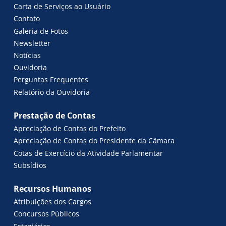
Carta de Serviços ao Usuário
Contato
Galeria de Fotos
Newsletter
Notícias
Ouvidoria
Perguntas Frequentes
Relatório da Ouvidoria
Prestação de Contas
Apreciação de Contas do Prefeito
Apreciação de Contas do Presidente da Câmara
Cotas de Exercício da Atividade Parlamentar
Subsídios
Recursos Humanos
Atribuições dos Cargos
Concursos Públicos