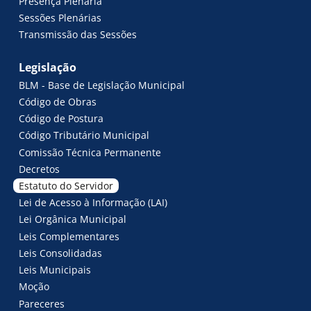
Presença Plenária
Sessões Plenárias
Transmissão das Sessões
Legislação
BLM - Base de Legislação Municipal
Código de Obras
Código de Postura
Código Tributário Municipal
Comissão Técnica Permanente
Decretos
Estatuto do Servidor
Lei de Acesso à Informação (LAI)
Lei Orgânica Municipal
Leis Complementares
Leis Consolidadas
Leis Municipais
Moção
Pareceres