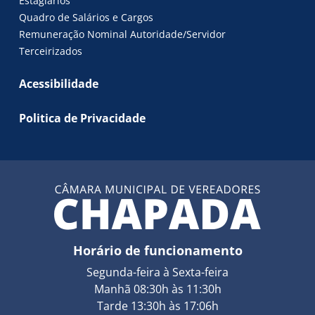
Estagiários
Quadro de Salários e Cargos
Remuneração Nominal Autoridade/Servidor
Terceirizados
Acessibilidade
Politica de Privacidade
Horário de funcionamento
Segunda-feira à Sexta-feira
Manhã 08:30h às 11:30h
Tarde 13:30h às 17:06h