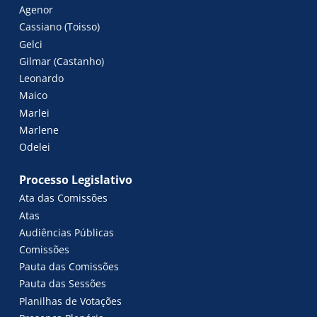
Agenor
Cassiano (Toisso)
Gelci
Gilmar (Castanho)
Leonardo
Maico
Marlei
Marlene
Odelei
Processo Legislativo
Ata das Comissões
Atas
Audiências Públicas
Comissões
Pauta das Comissões
Pauta das Sessões
Planilhas de Votações