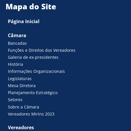
Mapa do Site
Página Inicial
Câmara
Bancadas
Funções e Direitos dos Vereadores
Galeria de ex-presidentes
História
Informações Organizacionais
Legislaturas
Mesa Diretora
Planejamento Estratégico
Setores
Sobre a Câmara
Vereadores Mirins 2023
Vereadores