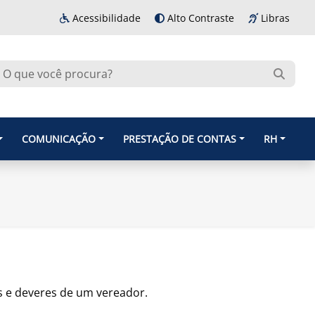
Acessibilidade
Alto Contraste
Libras
COMUNICAÇÃO
PRESTAÇÃO DE CONTAS
RH
os e deveres de um vereador.