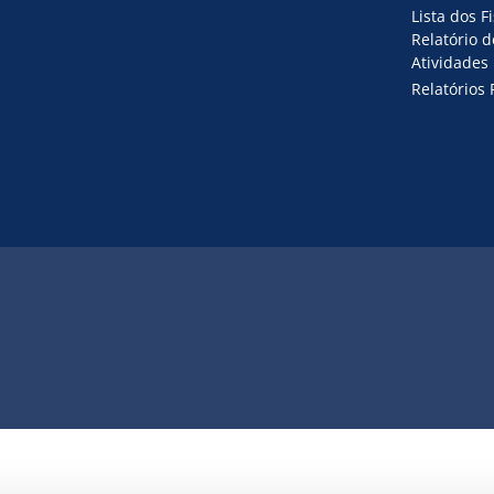
Lista dos F
Relatório 
Atividades
Relatórios 