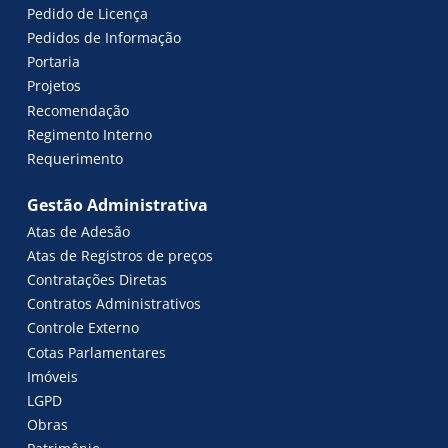
Pedido de Licença
Pedidos de Informação
Portaria
Projetos
Recomendação
Regimento Interno
Requerimento
Gestão Administrativa
Atas de Adesão
Atas de Registros de preços
Contratações Diretas
Contratos Administrativos
Controle Externo
Cotas Parlamentares
Imóveis
LGPD
Obras