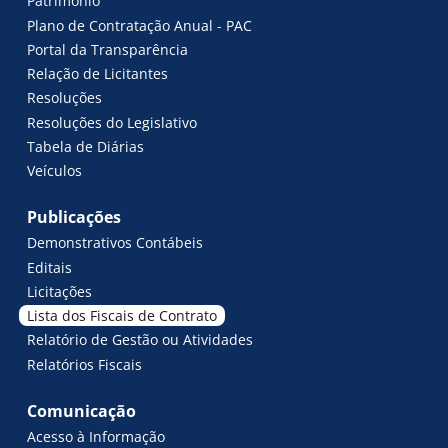
Patrimônio
Plano de Contratação Anual - PAC
Portal da Transparência
Relação de Licitantes
Resoluções
Resoluções do Legislativo
Tabela de Diárias
Veículos
Publicações
Demonstrativos Contábeis
Editais
Licitações
Lista dos Fiscais de Contrato
Relatório de Gestão ou Atividades
Relatórios Fiscais
Comunicação
Acesso à Informação