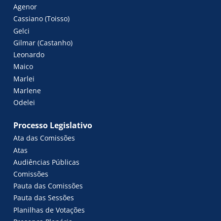
Agenor
Cassiano (Toisso)
Gelci
Gilmar (Castanho)
Leonardo
Maico
Marlei
Marlene
Odelei
Processo Legislativo
Ata das Comissões
Atas
Audiências Públicas
Comissões
Pauta das Comissões
Pauta das Sessões
Planilhas de Votações