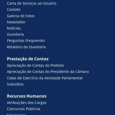
Carta de Serviços ao Usuário
Contato
Galeria de Fotos
Newsletter
Notícias
Ouvidoria
Perguntas Frequentes
Relatório da Ouvidoria
Prestação de Contas
Apreciação de Contas do Prefeito
Apreciação de Contas do Presidente da Câmara
Cotas de Exercício da Atividade Parlamentar
Subsídios
Recursos Humanos
Atribuições dos Cargos
Concursos Públicos