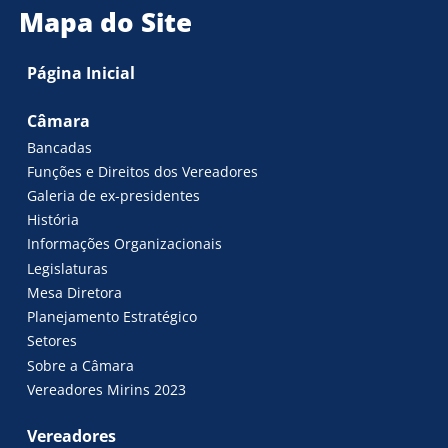
Mapa do Site
Página Inicial
Câmara
Bancadas
Funções e Direitos dos Vereadores
Galeria de ex-presidentes
História
Informações Organizacionais
Legislaturas
Mesa Diretora
Planejamento Estratégico
Setores
Sobre a Câmara
Vereadores Mirins 2023
Vereadores