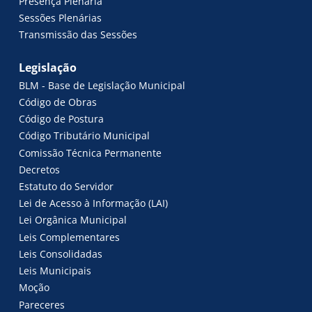
Presença Plenária
Sessões Plenárias
Transmissão das Sessões
Legislação
BLM - Base de Legislação Municipal
Código de Obras
Código de Postura
Código Tributário Municipal
Comissão Técnica Permanente
Decretos
Estatuto do Servidor
Lei de Acesso à Informação (LAI)
Lei Orgânica Municipal
Leis Complementares
Leis Consolidadas
Leis Municipais
Moção
Pareceres