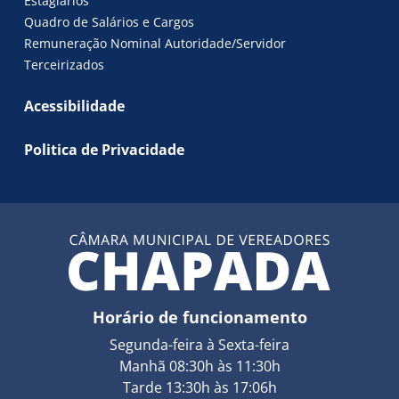
Estagiários
Quadro de Salários e Cargos
Remuneração Nominal Autoridade/Servidor
Terceirizados
Acessibilidade
Politica de Privacidade
Horário de funcionamento
Segunda-feira à Sexta-feira
Manhã 08:30h às 11:30h
Tarde 13:30h às 17:06h