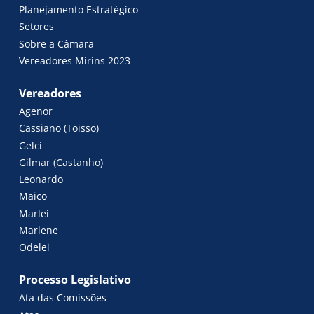
Planejamento Estratégico
Setores
Sobre a Câmara
Vereadores Mirins 2023
Vereadores
Agenor
Cassiano (Toisso)
Gelci
Gilmar (Castanho)
Leonardo
Maico
Marlei
Marlene
Odelei
Processo Legislativo
Ata das Comissões