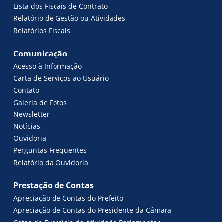
Lista dos Fiscais de Contrato
Relatório de Gestão ou Atividades
Relatórios Fiscais
Comunicação
Acesso à Informação
Carta de Serviços ao Usuário
Contato
Galeria de Fotos
Newsletter
Notícias
Ouvidoria
Perguntas Frequentes
Relatório da Ouvidoria
Prestação de Contas
Apreciação de Contas do Prefeito
Apreciação de Contas do Presidente da Câmara