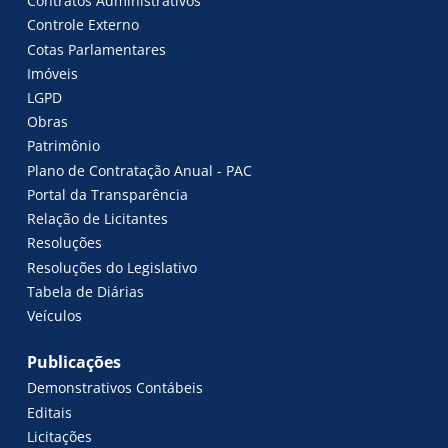
Contratos Administrativos
Controle Externo
Cotas Parlamentares
Imóveis
LGPD
Obras
Patrimônio
Plano de Contratação Anual - PAC
Portal da Transparência
Relação de Licitantes
Resoluções
Resoluções do Legislativo
Tabela de Diárias
Veículos
Publicações
Demonstrativos Contábeis
Editais
Licitações