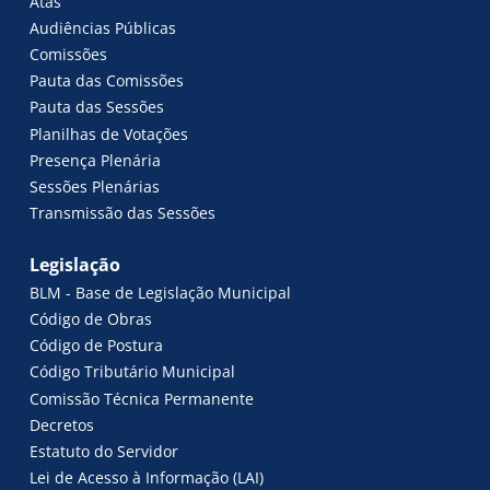
Atas
Audiências Públicas
Comissões
Pauta das Comissões
Pauta das Sessões
Planilhas de Votações
Presença Plenária
Sessões Plenárias
Transmissão das Sessões
Legislação
BLM - Base de Legislação Municipal
Código de Obras
Código de Postura
Código Tributário Municipal
Comissão Técnica Permanente
Decretos
Estatuto do Servidor
Lei de Acesso à Informação (LAI)