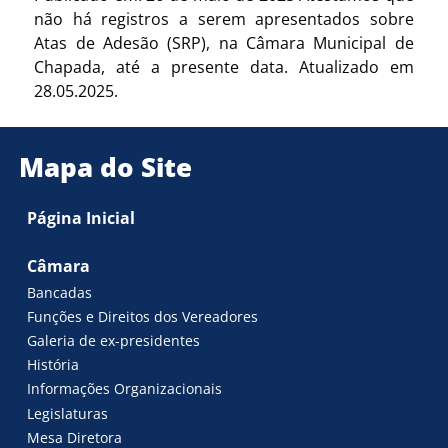
não há registros a serem apresentados sobre
Atas de Adesão (SRP), na Câmara Municipal de
Chapada, até a presente data. Atualizado em
28.05.2025.
Mapa do Site
Página Inicial
Câmara
Bancadas
Funções e Direitos dos Vereadores
Galeria de ex-presidentes
História
Informações Organizacionais
Legislaturas
Mesa Diretora