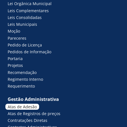
Lei Orgânica Municipal
Leis Complementares
Leis Consolidadas
Leis Municipais
Moção
Pareceres
Pedido de Licença
Pedidos de Informação
Portaria
Projetos
Recomendação
Regimento Interno
Requerimento
Gestão Administrativa
Atas de Adesão
Atas de Registros de preços
Contratações Diretas