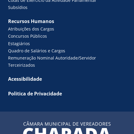
Cotas de Exercício da Atividade Parlamentar
Subsídios
Recursos Humanos
Atribuições dos Cargos
Concursos Públicos
Estagiários
Quadro de Salários e Cargos
Remuneração Nominal Autoridade/Servidor
Terceirizados
Acessibilidade
Politica de Privacidade