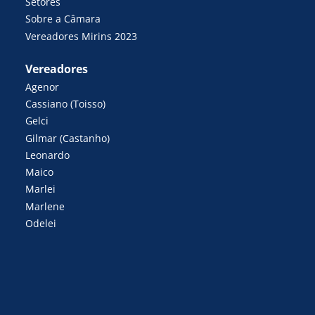
Setores
Sobre a Câmara
Vereadores Mirins 2023
Vereadores
Agenor
Cassiano (Toisso)
Gelci
Gilmar (Castanho)
Leonardo
Maico
Marlei
Marlene
Odelei