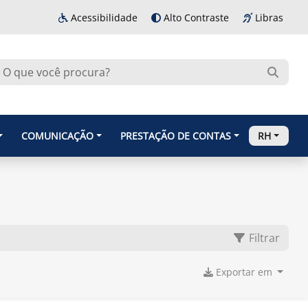
Acessibilidade
Alto Contraste
Libras
COMUNICAÇÃO
PRESTAÇÃO DE CONTAS
RH
Filtrar
Exportar em