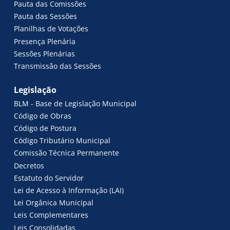
Pauta das Comissões
Pauta das Sessões
Planilhas de Votações
Presença Plenária
Sessões Plenárias
Transmissão das Sessões
Legislação
BLM - Base de Legislação Municipal
Código de Obras
Código de Postura
Código Tributário Municipal
Comissão Técnica Permanente
Decretos
Estatuto do Servidor
Lei de Acesso à Informação (LAI)
Lei Orgânica Municipal
Leis Complementares
Leis Consolidadas