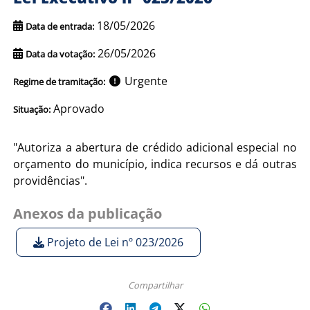
18/05/2026
Data de entrada:
26/05/2026
Data da votação:
Urgente
Regime de tramitação:
Aprovado
Situação:
"Autoriza a abertura de crédido adicional especial no
orçamento do município, indica recursos e dá outras
providências".
Anexos da publicação
Projeto de Lei nº 023/2026
Compartilhar