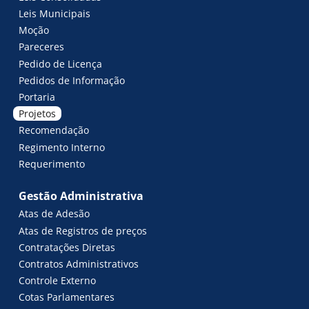
Leis Municipais
Moção
Pareceres
Pedido de Licença
Pedidos de Informação
Portaria
Projetos
Recomendação
Regimento Interno
Requerimento
Gestão Administrativa
Atas de Adesão
Atas de Registros de preços
Contratações Diretas
Contratos Administrativos
Controle Externo
Cotas Parlamentares