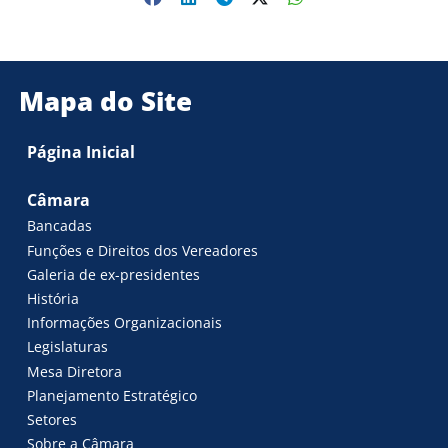
Mapa do Site
Página Inicial
Câmara
Bancadas
Funções e Direitos dos Vereadores
Galeria de ex-presidentes
História
Informações Organizacionais
Legislaturas
Mesa Diretora
Planejamento Estratégico
Setores
Sobre a Câmara