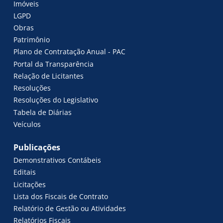
Imóveis
LGPD
Obras
Patrimônio
Plano de Contratação Anual - PAC
Portal da Transparência
Relação de Licitantes
Resoluções
Resoluções do Legislativo
Tabela de Diárias
Veículos
Publicações
Demonstrativos Contábeis
Editais
Licitações
Lista dos Fiscais de Contrato
Relatório de Gestão ou Atividades
Relatórios Fiscais