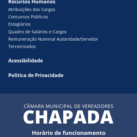
Recursos Humanos
Atribuições dos Cargos
Concursos Públicos
Estagiários
Quadro de Salários e Cargos
Remuneração Nominal Autoridade/Servidor
Terceirizados
Acessibilidade
Politica de Privacidade
Horário de funcionamento