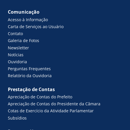
Comunicação
Acesso à Informação
Carta de Serviços ao Usuário
Contato
Galeria de Fotos
Newsletter
Notícias
Ouvidoria
Perguntas Frequentes
Relatório da Ouvidoria
Prestação de Contas
Apreciação de Contas do Prefeito
Apreciação de Contas do Presidente da Câmara
Cotas de Exercício da Atividade Parlamentar
Subsídios